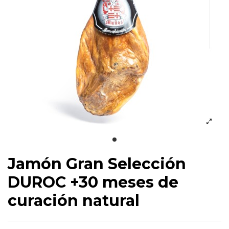
Jamón Gran Selección
DUROC +30 meses de
curación natural