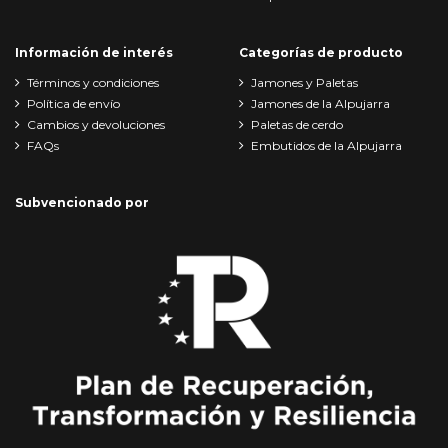
Información de interés
Categorías de producto
Términos y condiciones
Jamones y Paletas
Política de envío
Jamones de la Alpujarra
Cambios y devoluciones
Paletas de cerdo
FAQs
Embutidos de la Alpujarra
Subvencionado por