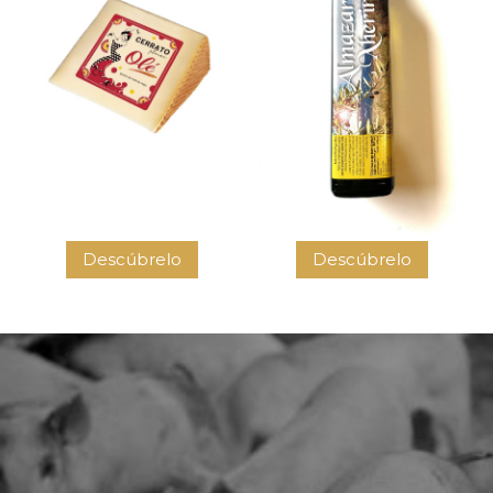
Descúbrelo
Descúbrelo