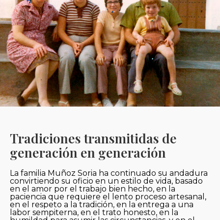
Tradiciones transmitidas de
generación en generación
La familia Muñoz Soria ha continuado su andadura
convirtiendo su oficio en un estilo de vida, basado
en el amor por el trabajo bien hecho, en la
paciencia que requiere el lento proceso artesanal,
en el respeto a la tradición, en la entrega a una
labor sempiterna, en el trato honesto, en la