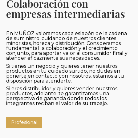
Colaboración con
empresas intermediarias
En MUÑOZ valoramos cada eslabón de la cadena
de suministro, cuidando de nuestros clientes
minoristas, horeca y distribución. Consideramos
fundamental la colaboración y el crecimiento
conjunto, para aportar valor al consumidor final y
atender eficazmente sus necesidades.
Si tienes un negocio y quieres tener nuestros
productos en tu cuidado surtido, no dudes en
ponerte en contacto con nosotros, estamos a tu
disposición para atenderte.
Si eres distribuidor y quieres vender nuestros
productos, adelante, te garantizamos una
perspectiva de ganancia donde todos los
integrantes reciban el valor de su trabajo.
Profesional