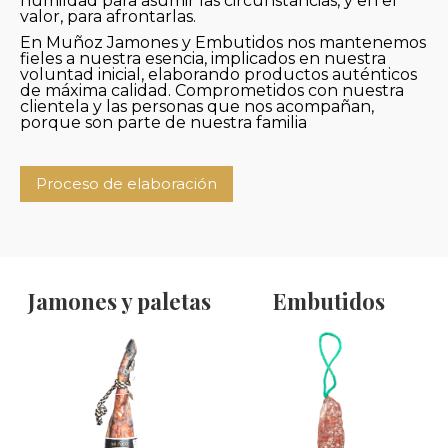
humildad para asumir las circunstancias, y en el
valor, para afrontarlas.
En Muñoz Jamones y Embutidos nos mantenemos
fieles a nuestra esencia, implicados en nuestra
voluntad inicial, elaborando productos auténticos
de máxima calidad. Comprometidos con nuestra
clientela y las personas que nos acompañan,
porque son parte de nuestra familia
Proceso de elaboración
Jamones y paletas
Embutidos