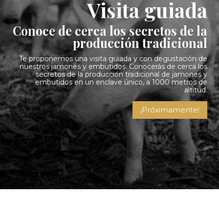
Visita guiada
Conoce de cerca los secretos de la
producción tradicional
Te proponemos una visita guiada y con degustación de
nuestros jamones y embutidos. Conocerás de cerca los
secretos de la producción tradicional de jamones y
embutidos en un enclave único, a 1000 metros de
altitud.
¡Próximamente!