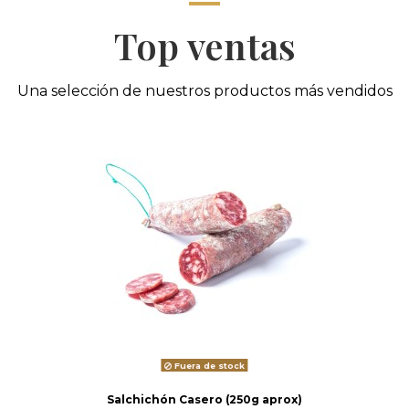
Top ventas
Una selección de nuestros productos más vendidos
Fuera de stock
Salchichón Casero (250g aprox)