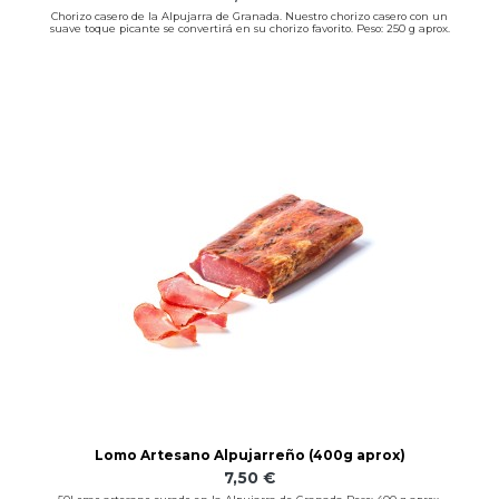
Chorizo casero de la Alpujarra de Granada. Nuestro chorizo casero con un
suave toque picante se convertirá en su chorizo favorito. Peso: 250 g aprox.
Lomo Artesano Alpujarreño (400g aprox)
7,50 €