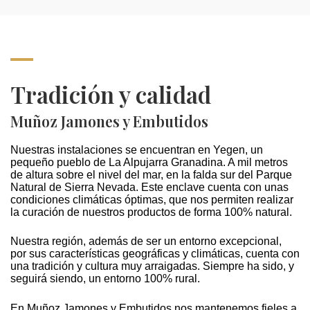
Tradición y calidad
Muñoz Jamones y Embutidos
Nuestras instalaciones se encuentran en Yegen, un
pequeño pueblo de La Alpujarra Granadina. A mil metros
de altura sobre el nivel del mar, en la falda sur del Parque
Natural de Sierra Nevada. Este enclave cuenta con unas
condiciones climáticas óptimas, que nos permiten realizar
la curación de nuestros productos de forma 100% natural.
Nuestra región, además de ser un entorno excepcional,
por sus características geográficas y climáticas, cuenta con
una tradición y cultura muy arraigadas. Siempre ha sido, y
seguirá siendo, un entorno 100% rural.
En Muñoz Jamones y Embutidos nos mantenemos fieles a