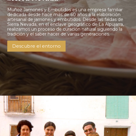
Muñoz Jamones y Embutidos es una empresa familiar
dedicada desde hace más de 60 años a la elaboración
artesanal de jamones y embutidos.
Desde las faldas de
Sierra Nevada, en el enclave geográfico de La Alpujarra,
realizamos un proceso de curación natural siguiendo la
tradición y el saber hacer de varias generaciones.
Descubre el entorno