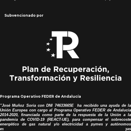
Subvencionado por
Programa Operativo FEDER de Andalucía
"José
Muñoz Soria con DNI 74633665E ha recibido una ayuda de la
Unión Europea con cargo al Programa Operativo FEDER de Andalucía
2014-2020, financiada como parte de la respuesta de la Unión a la
pandemia de COVID-19 (REACT-UE), para compensar el sobrecoste
energético de gas natural y/o electricidad a pymes y autónomos
especialmente afectados por el incremento de los precios del gas