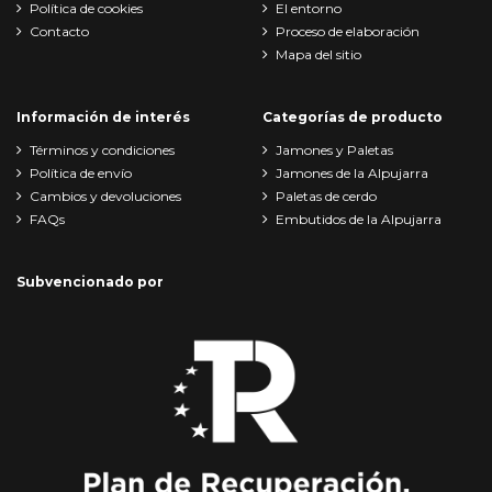
Política de cookies
El entorno
Contacto
Proceso de elaboración
Mapa del sitio
Información de interés
Categorías de producto
Términos y condiciones
Jamones y Paletas
Política de envío
Jamones de la Alpujarra
Cambios y devoluciones
Paletas de cerdo
FAQs
Embutidos de la Alpujarra
Subvencionado por