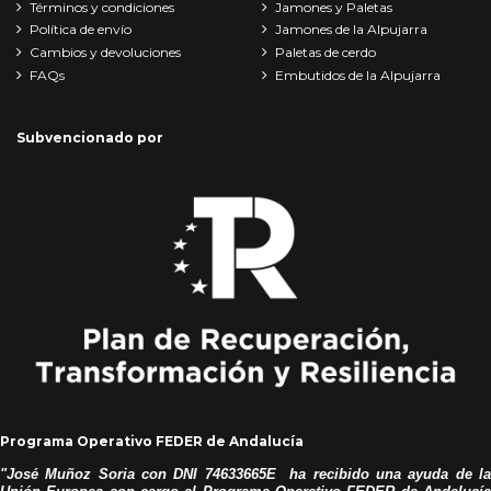
Términos y condiciones
Jamones y Paletas
Política de envío
Jamones de la Alpujarra
Cambios y devoluciones
Paletas de cerdo
FAQs
Embutidos de la Alpujarra
Subvencionado por
Programa Operativo FEDER de Andalucía
"José
Muñoz Soria con DNI 74633665E ha recibido una ayuda de la