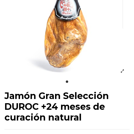
Jamón Gran Selección
DUROC +24 meses de
curación natural