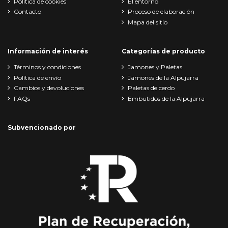
Política de cookies
El entorno
Contacto
Proceso de elaboración
Mapa del sitio
Información de interés
Categorías de producto
Términos y condiciones
Jamones y Paletas
Política de envío
Jamones de la Alpujarra
Cambios y devoluciones
Paletas de cerdo
FAQs
Embutidos de la Alpujarra
Subvencionado por