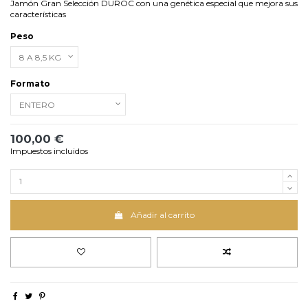
Jamón Gran Selección DUROC con una genética especial que mejora sus
características
Peso
Formato
100,00 €
Impuestos incluidos
Añadir al carrito