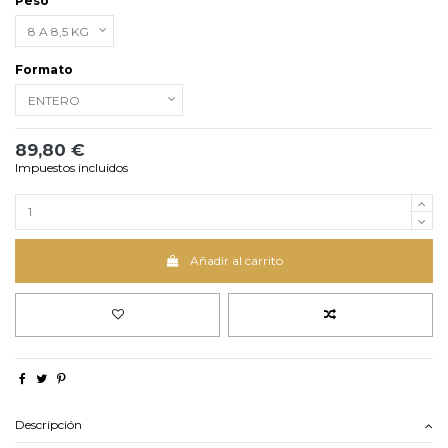
Peso
Formato
89,80 €
Impuestos incluidos
Añadir al carrito
Descripción