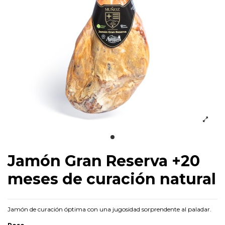
Jamón Gran Reserva +20
meses de curación natural
Jamón de curación óptima con una jugosidad sorprendente al paladar.