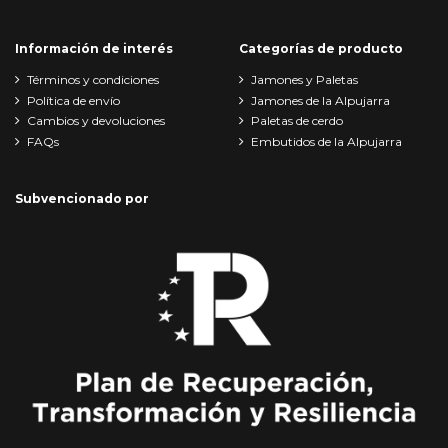
Información de interés
Categorías de producto
Términos y condiciones
Jamones y Paletas
Política de envío
Jamones de la Alpujarra
Cambios y devoluciones
Paletas de cerdo
FAQs
Embutidos de la Alpujarra
Subvencionado por